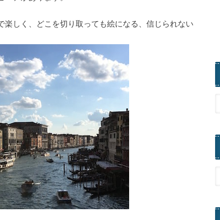
で楽しく、どこを切り取っても絵になる、信じられない