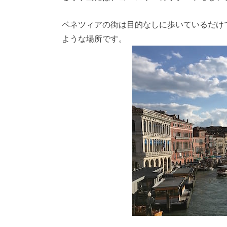
ベネツィアの街は目的なしに歩いているだけ
ような場所です。