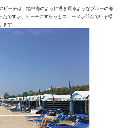
島のビーチは、地中海のように透き通るようなブルーの海
ったですが、ビーチにずらっとコテージが並んでいる様
します。