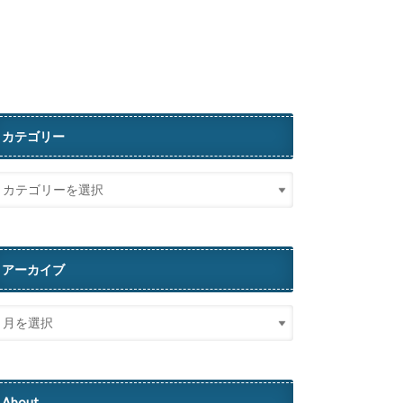
カテゴリー
アーカイブ
About