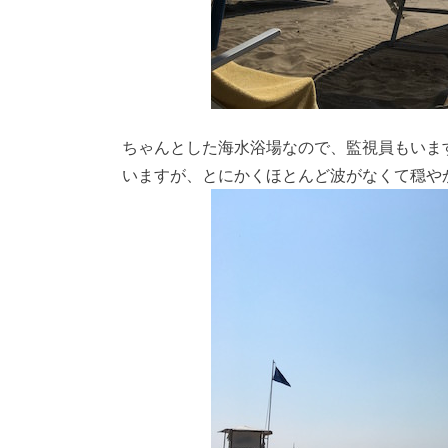
ちゃんとした海水浴場なので、監視員もいま
いますが、とにかくほとんど波がなくて穏や