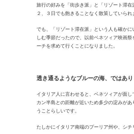
旅行の好みを「街歩き派」と「リゾート滞在
２、３日でも飽きることなく散策していられ
でも、「リゾート滞在派」という人も確かに
しむ季節だったので、以前ベネツィア映画祭
ーチを求めて行くことになりました。
透き通るようなブルーの海、ではあり
イタリア人に言わせると、ベネツィアが面し
カン半島との距離が近いため多少の淀みがあ
うことらしいです。
たしかにイタリア南端のプーリア州や、シチ