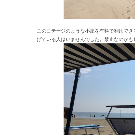
このコテージのような小屋を有料で利用でき
げている人はいませんでした。禁止なのかも