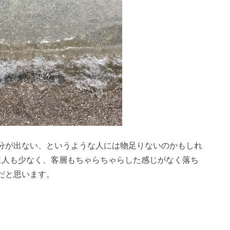
分が出ない、というような人には物足りないのかもしれ
に人も少なく、客層もちゃらちゃらした感じがなく落ち
だと思います。