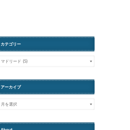
カテゴリー
アーカイブ
About