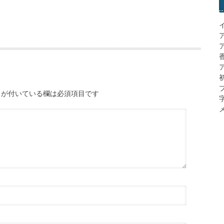
ア
が付いている欄は必須項目です
メ