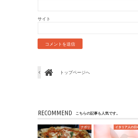
サイト
トップページへ
RECOMMEND
こちらの記事も人気です。
ナポリ
イタリア人の日