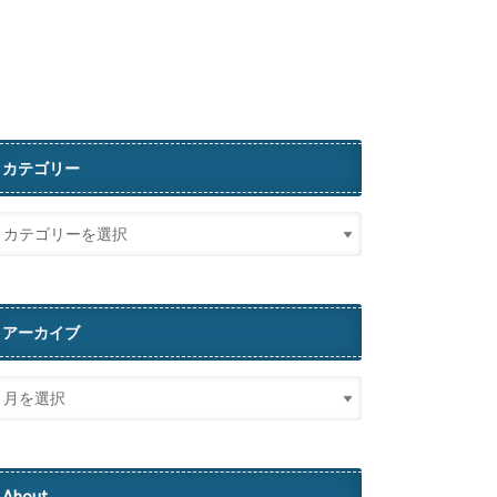
カテゴリー
アーカイブ
About