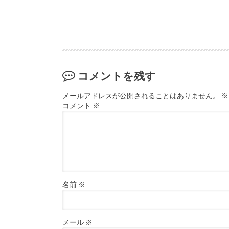
コメントを残す
メールアドレスが公開されることはありません。
※
コメント
※
名前
※
メール
※