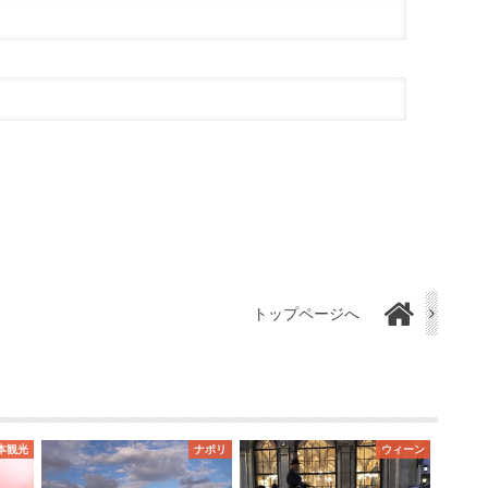
トップページへ
本観光
ナポリ
ウィーン