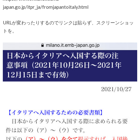
japan.go.jp/itpr_ja/fromjapantoitaly.html
URLが変わったりするのでリンクは貼らず、スクリーンショッ
トを。