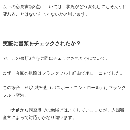
以上の必要書類3点については、状況がどう変化してもそんなに
変わることはないんじゃないかと思います。
実際に書類をチェックされたか？
で、この書類3点を実際にチェックされたかについて。
まず、今回の航路はフランクフルト経由でボローニャでした。
この場合、EU入域審査（パスポートコントロール）はフランク
フルト空港。
コロナ前から同空港での乗継ぎはよくしていましたが、入国審
査官によって対応がかなり違います。