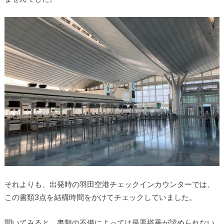
それよりも、出発時の羽田空港チェックインカウンターでは、
この書類3点を結構時間をかけてチェックしていました。
聞いてみると、書類の不備によっては最悪搭乗が認められない