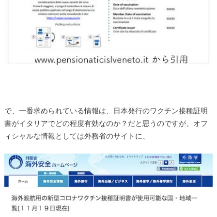
で、一番求められている情報は、日本発行のワクチン接種証明
書がイタリアでどの程度有効なのか？だと思うのですが、オフ
ィシャルな情報としては外務省のサイトに、