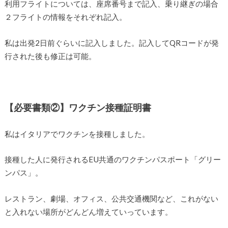
利用フライトについては、座席番号まで記入、乗り継ぎの場合
２フライトの情報をそれぞれ記入。
私は出発2日前ぐらいに記入しました。記入してQRコードが発
行された後も修正は可能。
【必要書類②】ワクチン接種証明書
私はイタリアでワクチンを接種しました。
接種した人に発行されるEU共通のワクチンパスポート「グリー
ンパス」。
レストラン、劇場、オフィス、公共交通機関など、これがない
と入れない場所がどんどん増えていっています。