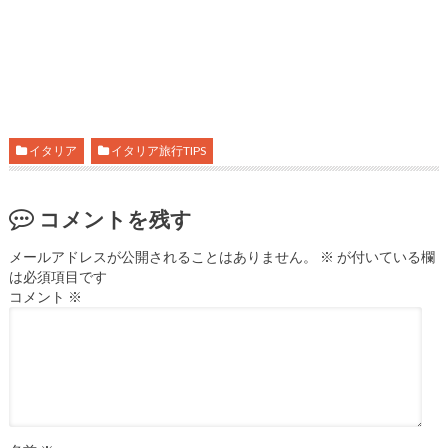
イタリア
イタリア旅行TIPS
コメントを残す
メールアドレスが公開されることはありません。
※
が付いている欄
は必須項目です
コメント
※