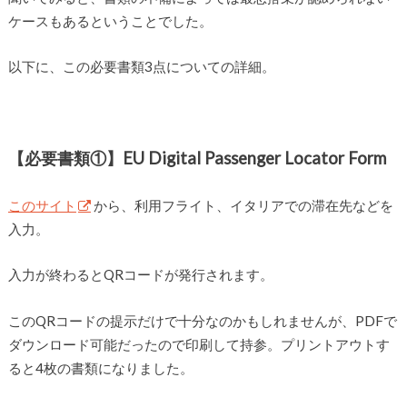
ケースもあるということでした。
以下に、この必要書類3点についての詳細。
【必要書類①】EU Digital Passenger Locator Form
このサイト
から、利用フライト、イタリアでの滞在先などを
入力。
入力が終わるとQRコードが発行されます。
このQRコードの提示だけで十分なのかもしれませんが、PDFで
ダウンロード可能だったので印刷して持参。プリントアウトす
ると4枚の書類になりました。