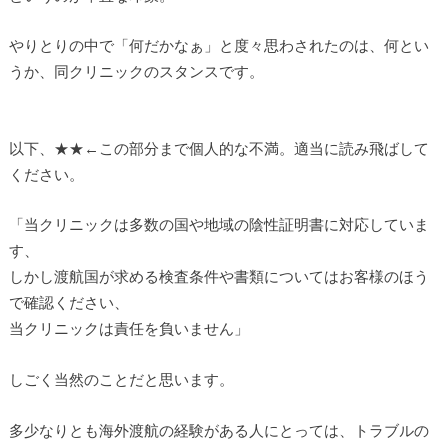
やりとりの中で「何だかなぁ」と度々思わされたのは、何とい
うか、同クリニックのスタンスです。
以下、★★←この部分まで個人的な不満。適当に読み飛ばして
ください。
「当クリニックは多数の国や地域の陰性証明書に対応していま
す、
しかし渡航国が求める検査条件や書類についてはお客様のほう
で確認ください、
当クリニックは責任を負いません」
しごく当然のことだと思います。
多少なりとも海外渡航の経験がある人にとっては、トラブルの