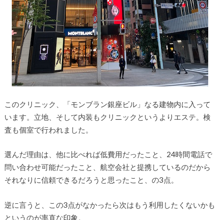
このクリニック、「モンブラン銀座ビル」なる建物内に入って
います。立地、そして内装もクリニックというよりエステ。検
査も個室で行われました。
選んだ理由は、他に比べれば低費用だったこと、24時間電話で
問い合わせ可能だったこと、航空会社と提携しているのだから
それなりに信頼できるだろうと思ったこと、の3点。
逆に言うと、この3点がなかったら次はもう利用したくないかも
というのが率直な印象。