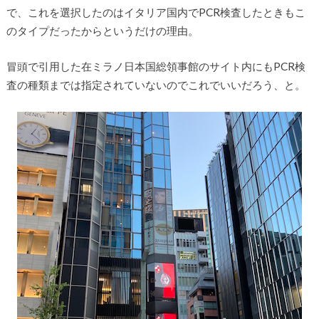
で、これを選択したのはイタリア国内でPCR検査したときもこ
のタイプだったからというだけの理由。
冒頭で引用した在ミラノ日本国総領事館のサイト内にもPCR検
査の種類までは指定されていないのでこれでいいだろう、と。