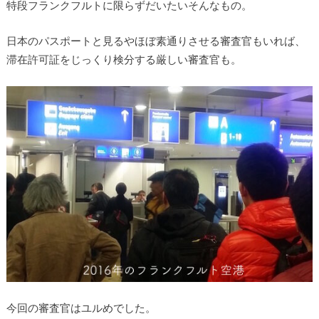
特段フランクフルトに限らずだいたいそんなもの。
日本のパスポートと見るやほぼ素通りさせる審査官もいれば、
滞在許可証をじっくり検分する厳しい審査官も。
今回の審査官はユルめでした。