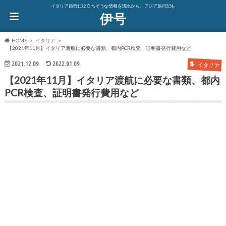
イタリア旅行に役立ちそうな情報を現地から。アジア旅行記も
伊号
HOME
イタリア
【2021年11月】イタリア渡航に必要な書類、都内PCR検査、証明書発行費用など
2021.12.09
2022.01.09
イタリア
【2021年11月】イタリア渡航に必要な書類、都内
PCR検査、証明書発行費用など