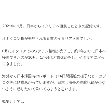
2021年11月、日本からイタリアへ渡航したときの記録です。
オミクロン株が発見される直前のイタリア入国でした。
8月にイタリアでのワクチン接種が完了し、約2年ぶりに日本へ
帰国できたのが10月。1か月ほど骨休めをし、イタリアに戻っ
てきました。
海外から日本帰国時のレポート（14日間隔離の様子など）はブ
ログ等に結構あがっていますが、日本→海外の渡航記録が少な
いように感じたので書いてみようと思います。
概要としては、