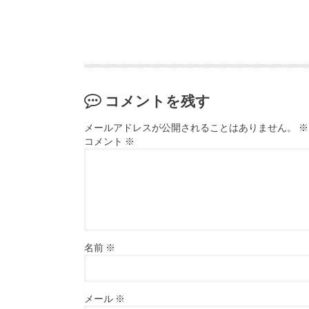
コメントを残す
メールアドレスが公開されることはありません。
※
コメント
※
名前
※
メール
※