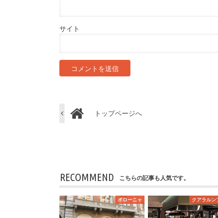
サイト
トップページへ
RECOMMEND
こちらの記事も人気です。
ボローニャ
クアラルン