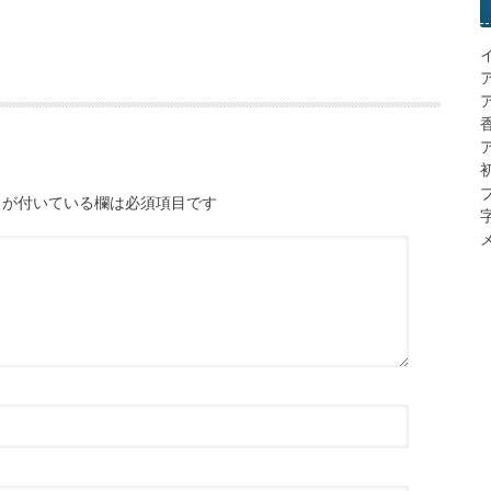
ア
が付いている欄は必須項目です
メ