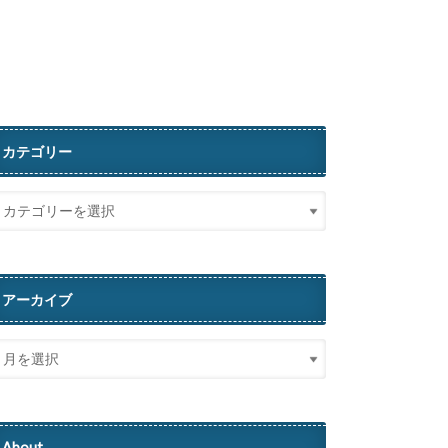
カテゴリー
アーカイブ
About