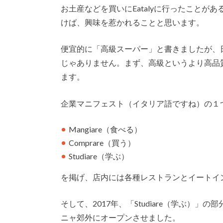
お土産などを買いにEatalyに行ったことがあ
けば、興味を惹かれることと思います。
便宜的に「高級スーパー」と書きましたが、
じゃありません。まず、高級というより高品質
ます。
企業マニフェスト（イタリア語ですね）の１
Mangiare（食べる）
Comprare（買う）
Studiare（学ぶ）
を掲げ、店内には各種レストランとイートイ
そして、2017年、「Studiare（学ぶ）
ニャ郊外にオープンさせました。