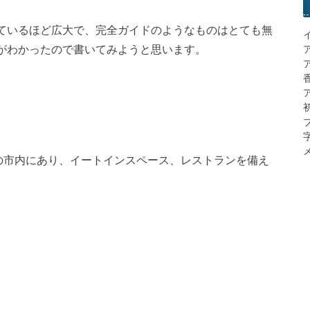
ているほど広大で、完全ガイドのようなものはとても無
がわかったので書いてみようと思います。
ア
メ
などの市内にあり、イートインスペース、レストランを備え