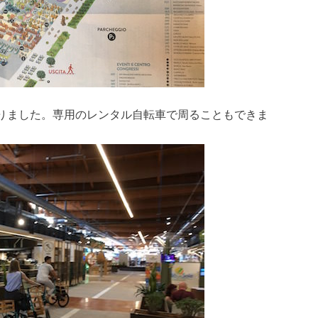
りました。専用のレンタル自転車で周ることもできま