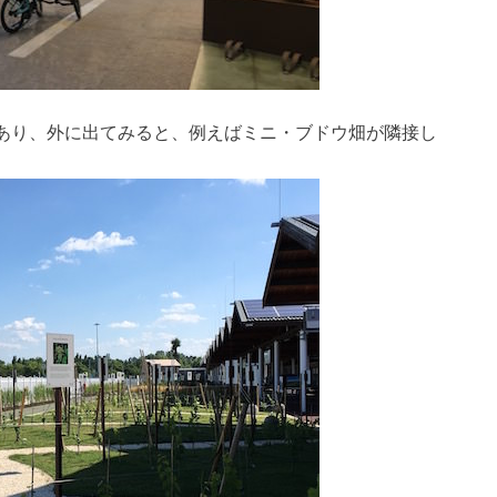
あり、外に出てみると、例えばミニ・ブドウ畑が隣接し