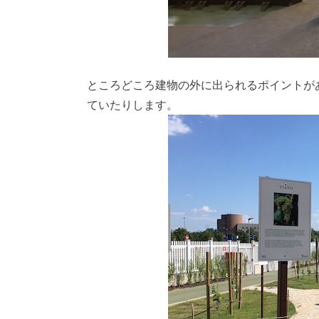
ところどころ建物の外に出られるポイントが
ていたりします。