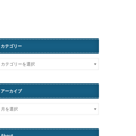
カテゴリー
アーカイブ
About