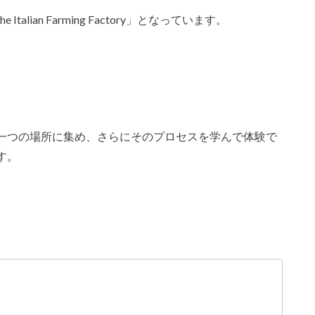
ian Farming Factory」となっています。
一つの場所に集め、さらにそのプロセスを学んで体験で
す。