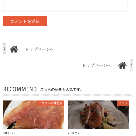
トップページへ
トップページへ
RECOMMEND
こちらの記事も人気です。
イタリアの食と店
ミラノ
2019.5.26
2018.9.5