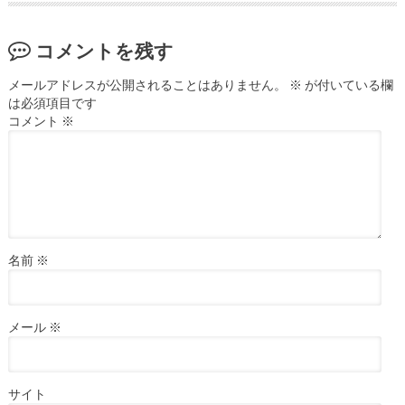
コメントを残す
メールアドレスが公開されることはありません。
※
が付いている欄
は必須項目です
コメント
※
名前
※
メール
※
サイト