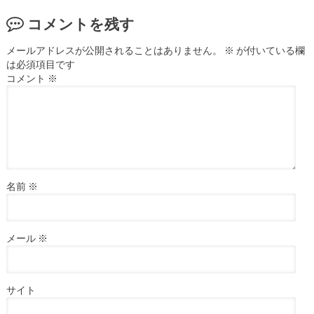
コメントを残す
メールアドレスが公開されることはありません。
※
が付いている欄
は必須項目です
コメント
※
名前
※
メール
※
サイト