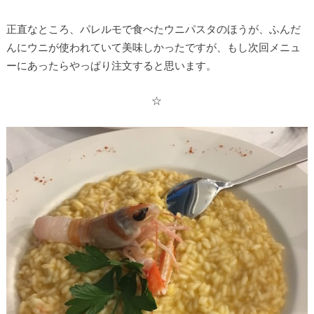
正直なところ、パレルモで食べたウニパスタのほうが、ふんだ
んにウニが使われていて美味しかったですが、もし次回メニュ
ーにあったらやっぱり注文すると思います。
☆