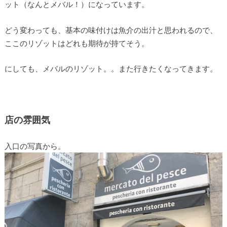
ット（なんとメバル！）になっています。
どう変わっても、基本の味付けは魚介の出汁と思われるので、
ここのリゾットはどれも期待が持てそう。
にしても、メバルのリゾット。。また行きたくなってきます。
店の雰囲気
入口の写真から。