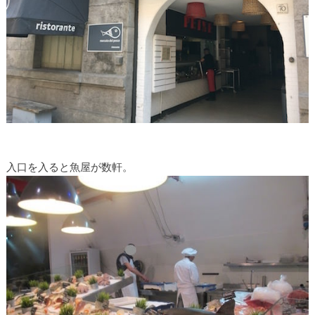
入口を入ると魚屋が数軒。