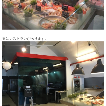
奥にレストランがあります。