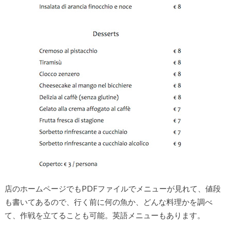
店のホームページでもPDFファイルでメニューが見れて、値段
も書いてあるので、行く前に何の魚か、どんな料理かを調べ
て、作戦を立てることも可能。英語メニューもあります。