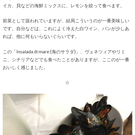
イカ、貝などの海鮮ミックスに、レモンを絞って食べます。
前菜として扱われていますが、結局こういうのが一番美味しい
です。自分などは、これによく冷えた白ワイン、パンが少しあ
れば、他に何もいらないぐらいです。
この「Insalada di mare (海のサラダ)」、ヴェネツィアやリミ
ニ、シチリアなどでも食べたことがありますが、ここのが一番
おいしく感じました。
☆