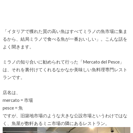
「イタリアで獲れた質の高い魚はすべてミラノの魚市場に集ま
るから、結局ミラノで食べる魚が一番おいしい」。こんな話を
よく聞きます。
ミラノの知り合いに勧められて行った「Mercato del Pesce」
は、それを裏付けてくれるなかなか美味しい魚料理専門レスト
ランです。
店名は、
mercato = 市場
pesce = 魚
ですが、旧築地市場のような大きな公設市場というわけではな
く、魚屋が数軒あるミニ市場の隣にあるレストラン。