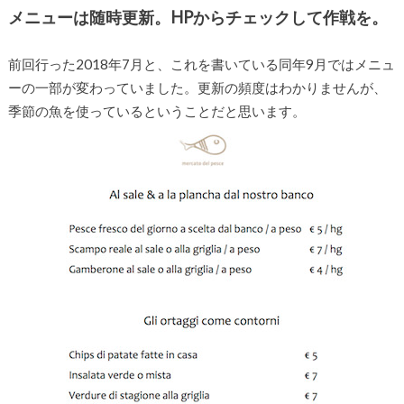
メニューは随時更新。HPからチェックして作戦を。
前回行った2018年7月と、これを書いている同年9月ではメニュ
ーの一部が変わっていました。更新の頻度はわかりませんが、
季節の魚を使っているということだと思います。