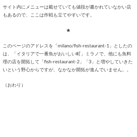
サイト内にメニューは載せていても値段が書かれていなかい店
もあるので、ここは作戦も立てやすいです。
★
このページのアドレスを「milano/fish-restaurant-1」としたの
は、「イタリアで一番魚がおいしい町」ミラノで、他にも魚料
理の店を開拓して「fish-restaurant-2」「3」と増やしていきた
いという野心からですが、なかなか開拓が進んでいません。。
（おわり）