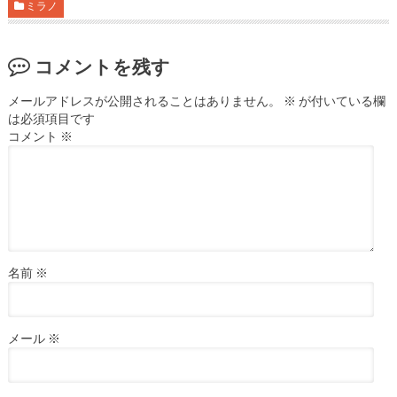
ミラノ
コメントを残す
メールアドレスが公開されることはありません。
※
が付いている欄
は必須項目です
コメント
※
名前
※
メール
※