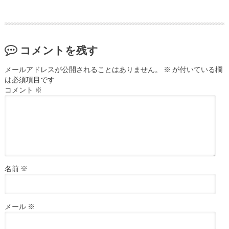
コメントを残す
メールアドレスが公開されることはありません。
※
が付いている欄
は必須項目です
コメント
※
名前
※
メール
※