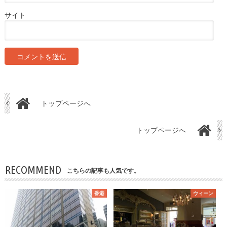
サイト
トップページへ
トップページへ
RECOMMEND
こちらの記事も人気です。
香港
ウィーン