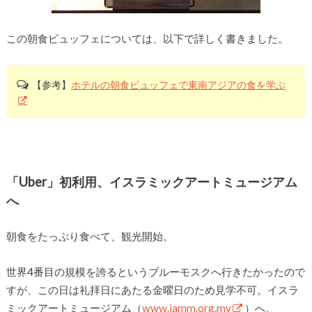
この朝食ビュッフェについては、以下で詳しく書きました。
【参考】
ホテルの朝食ビュッフェで東南アジアの食を学ぶ
「Uber」初利用、イスラミックアートミュージアム
へ
朝食をたっぷり食べて、観光開始。
世界4番目の規模を誇るというブルーモスクへ行きたかったので
すが、この日は礼拝日にあたる金曜日のため見学不可。イスラ
ミックアートミュージアム（
www.iamm.org.my
）へ。