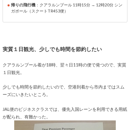
帰りの飛行機
：クアラルンプール 11時15分 → 12時20分 シン
ガポール（スクートTR453便）
実質１日観光、少しでも時間を節約したい
クアラルンプール着が18時、翌々日11時の便で発つので、実質
１日観光。
少しでも時間を節約したいので、空港到着から市内まではスム
ーズにいきたいところ。
JAL便のビジネスクラスでは、優先入国レーンを利用できる用紙
が配られ、有難かった。