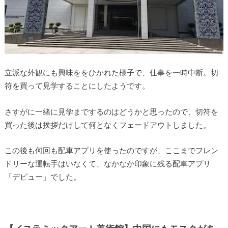
立派な外観にも興味ををひかれた様子で、仕事を一時中断。切
符を買って見学することにしたようです。
さすがに一緒に見学までするのはどうかと思ったので、切符を
買った後は挨拶だけして何となくフェードアウトしました。
この後も何回も配車アプリを使ったのですが、ここまでフレン
ドリーな運転手はいなくて、なかなか印象に残る配車アプリ
「デビュー」でした。