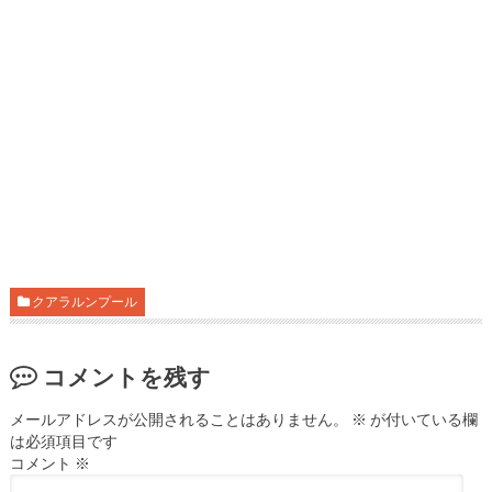
クアラルンプール
コメントを残す
メールアドレスが公開されることはありません。
※
が付いている欄
は必須項目です
コメント
※