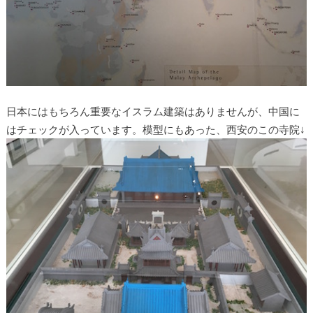
日本にはもちろん重要なイスラム建築はありませんが、中国に
はチェックが入っています。模型にもあった、西安のこの寺院↓