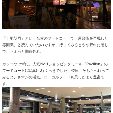
「十號胡同」という名前のフードコートで、屋台街を再現した
雰囲気、と読んでいたのですが、行ってみるとやや寂れた感じ
で、ちょっと期待外れ。
カッコつけずに、人気No.1ショッピングモール「Pavilion」の
フードコート(↓写真)へ行くべきでした。翌日、そちらへ行って
みると、さすがの活気。ローカルフードも思ったより豊富で
す。