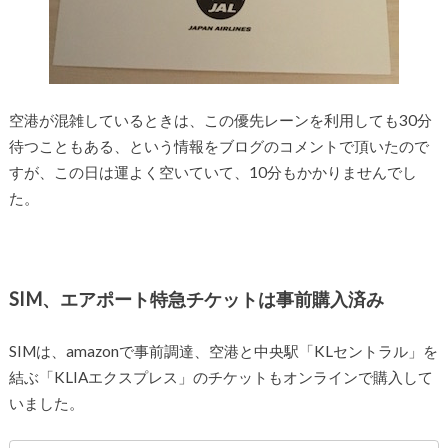
空港が混雑しているときは、この優先レーンを利用しても30分
待つこともある、という情報をブログのコメントで頂いたので
すが、この日は運よく空いていて、10分もかかりませんでし
た。
SIM、エアポート特急チケットは事前購入済み
SIMは、amazonで事前調達、空港と中央駅「KLセントラル」を
結ぶ「KLIAエクスプレス」のチケットもオンラインで購入して
いました。