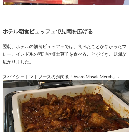
ホテル朝食ビュッフェで見聞を広げる
翌朝、ホテルの朝食ビュッフェでは、食べたことがなかったマ
レー、インド系の料理や郷土菓子を食べることができ、見聞が
広がりました。
スパイシートマトソースの鶏肉煮「Ayam Masak Merah」↓