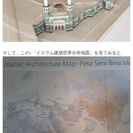
そして、この↓「イスラム建築世界分布地図」を見てみると、