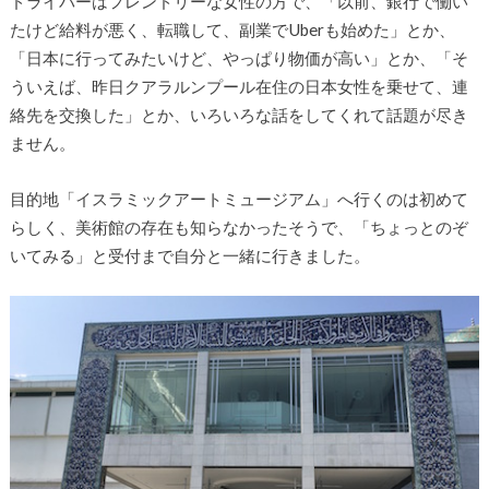
ドライバーはフレンドリーな女性の方で、「以前、銀行で働い
たけど給料が悪く、転職して、副業でUberも始めた」とか、
「日本に行ってみたいけど、やっぱり物価が高い」とか、「そ
ういえば、昨日クアラルンプール在住の日本女性を乗せて、連
絡先を交換した」とか、いろいろな話をしてくれて話題が尽き
ません。
目的地「イスラミックアートミュージアム」へ行くのは初めて
らしく、美術館の存在も知らなかったそうで、「ちょっとのぞ
いてみる」と受付まで自分と一緒に行きました。