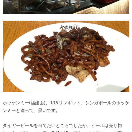
ホッケンミー(福建面)、13,9リンギット。シンガポールのホッケ
ンミーと違って、黒いです。
タイガービールを当てたいところでしたが、ビールは売り切