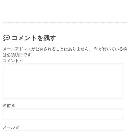
コメントを残す
メールアドレスが公開されることはありません。
※
が付いている欄
は必須項目です
コメント
※
名前
※
メール
※