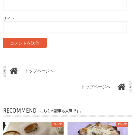
サイト
トップページへ
トップページへ
RECOMMEND
こちらの記事も人気です。
ローマ
ローマ