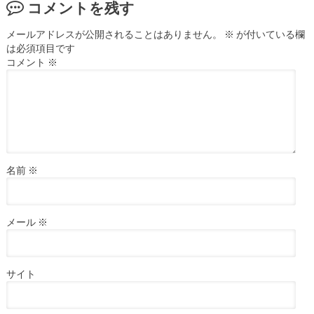
コメントを残す
メールアドレスが公開されることはありません。
※
が付いている欄
は必須項目です
コメント
※
名前
※
メール
※
サイト