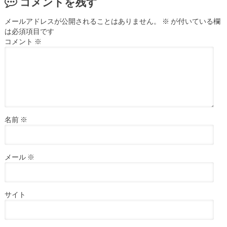
コメントを残す
メールアドレスが公開されることはありません。
※
が付いている欄
は必須項目です
コメント
※
名前
※
メール
※
サイト