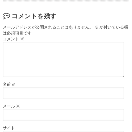
コメントを残す
メールアドレスが公開されることはありません。
※
が付いている欄
は必須項目です
コメント
※
名前
※
メール
※
サイト