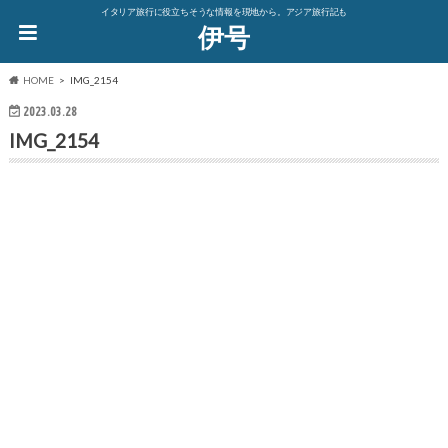
イタリア旅行に役立ちそうな情報を現地から。アジア旅行記も
伊号
HOME
IMG_2154
2023.03.28
IMG_2154