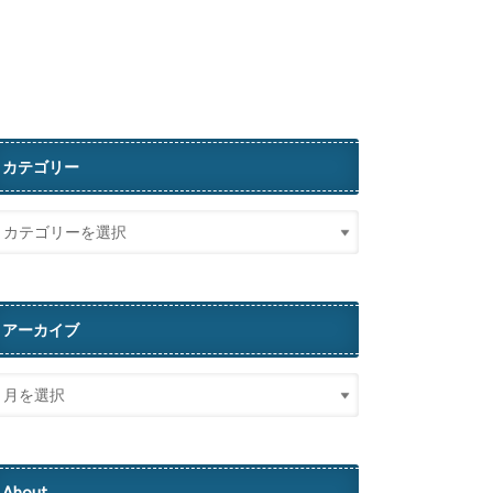
カテゴリー
アーカイブ
About