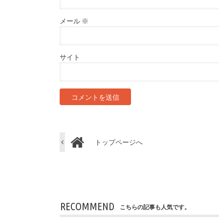
メール
※
サイト
トップページへ
RECOMMEND
こちらの記事も人気です。