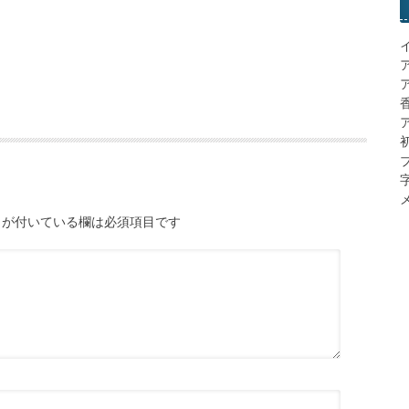
ア
メ
が付いている欄は必須項目です