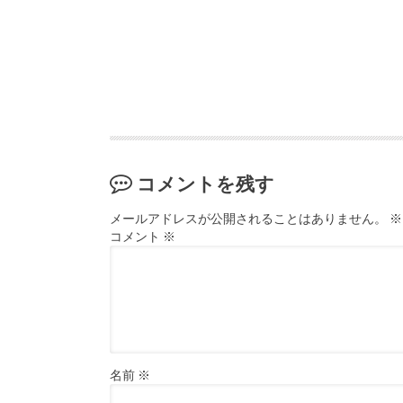
コメントを残す
メールアドレスが公開されることはありません。
※
コメント
※
名前
※