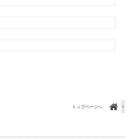
トップページへ