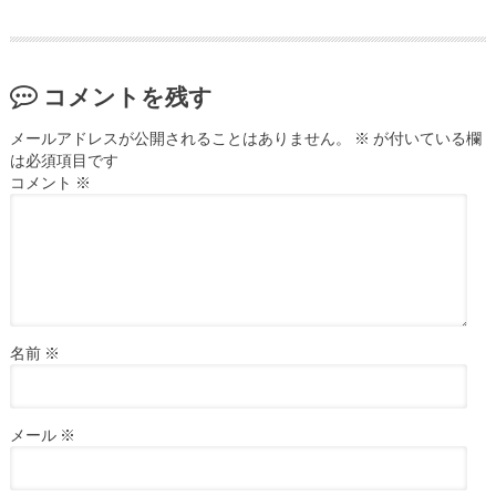
コメントを残す
メールアドレスが公開されることはありません。
※
が付いている欄
は必須項目です
コメント
※
名前
※
メール
※