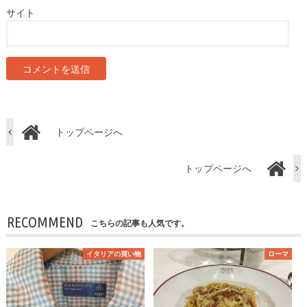
サイト
トップページへ
トップページへ
RECOMMEND
こちらの記事も人気です。
イタリアの買い物
ローマ