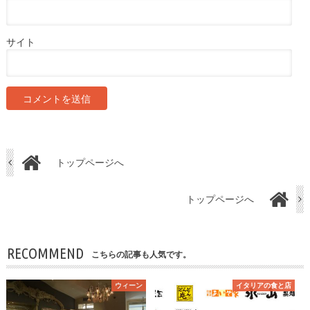
サイト
トップページへ
トップページへ
RECOMMEND
こちらの記事も人気です。
ウィーン
イタリアの食と店