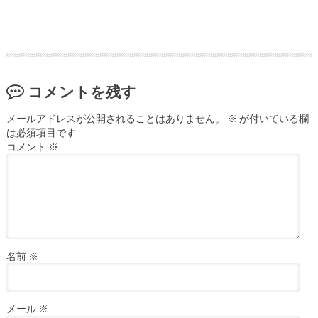
コメントを残す
メールアドレスが公開されることはありません。
※
が付いている欄
は必須項目です
コメント
※
名前
※
メール
※