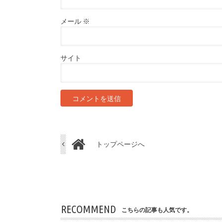
メール
※
サイト
トップページへ
RECOMMEND
こちらの記事も人気です。