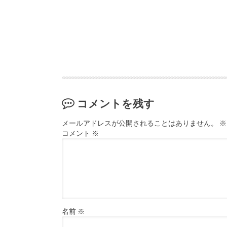
コメントを残す
メールアドレスが公開されることはありません。
※
コメント
※
名前
※