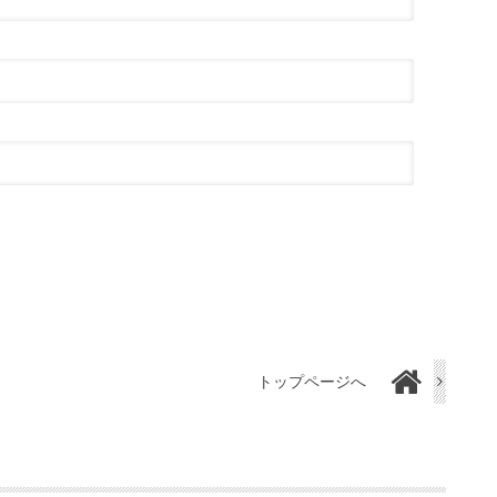
トップページへ