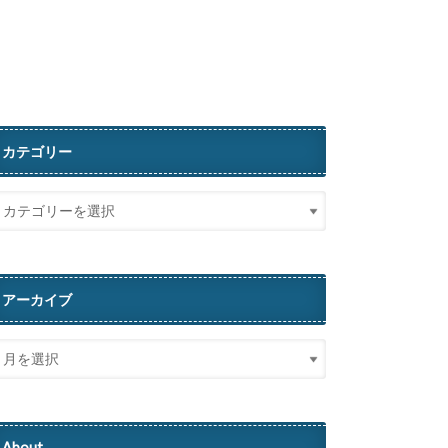
カテゴリー
アーカイブ
About