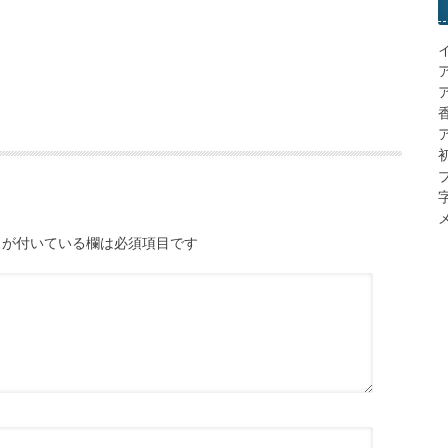
ア
メ
が付いている欄は必須項目です