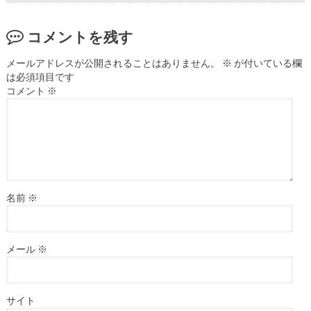
コメントを残す
メールアドレスが公開されることはありません。
※
が付いている欄
は必須項目です
コメント
※
名前
※
メール
※
サイト