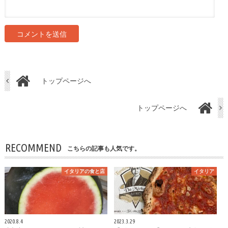
トップページへ
トップページへ
RECOMMEND
こちらの記事も人気です。
イタリアの食と店
イタリア
2020.8.4
2023.3.29