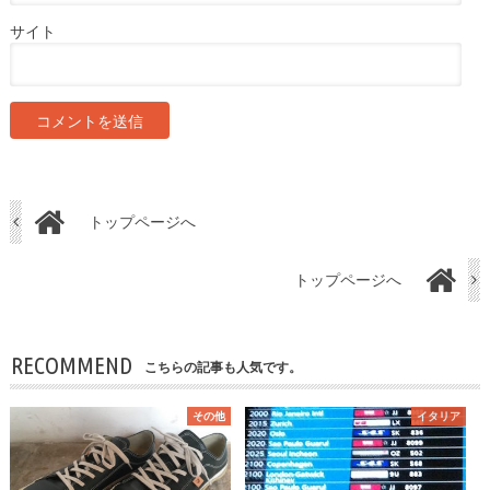
サイト
トップページへ
トップページへ
RECOMMEND
こちらの記事も人気です。
その他
イタリア