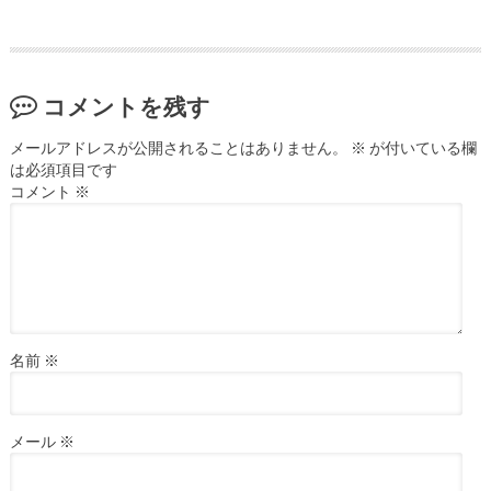
コメントを残す
メールアドレスが公開されることはありません。
※
が付いている欄
は必須項目です
コメント
※
名前
※
メール
※