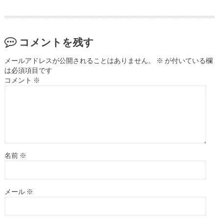
コメントを残す
メールアドレスが公開されることはありません。
※
が付いている欄
は必須項目です
コメント
※
名前
※
メール
※