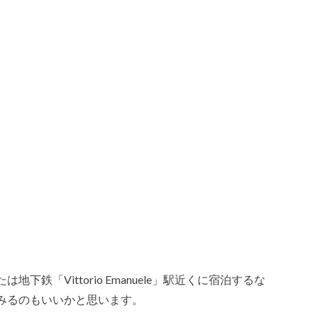
鉄「Vittorio Emanuele」駅近くに宿泊するな
みるのもいいかと思います。