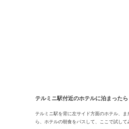
テルミニ駅付近のホテルに泊まったら
テルミニ駅を背に左サイド方面のホテル、または地下
ら、ホテルの朝食をパスして、ここで試して