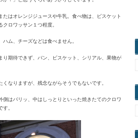
またはオレンジジュースや牛乳。食べ物は、ビスケット
るクロワッサン１つ程度。
、ハム、チーズなどは食べません。
まり期待できず、バン、ビスケット、シリアル、果物が
たくなりますが、残念ながらそうでもないです。
外側はパリッ、中はしっとりといった焼きたてのクロワ
です。