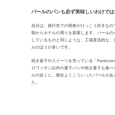
バールのパンも必ず美味しいわけでは
自分は、旅行先での朝食がけっこう好きなの
朝からホテルの周りを探索します。バールの
しているものと同じような、工場直送的な、
ルのほうが多いです。
焼き菓子やスイーツを売っている「Pasticc
ロワッサン以外の菓子パンや焼き菓子も食べ
ルの近くに、都合よくこういったバールがあ
た。