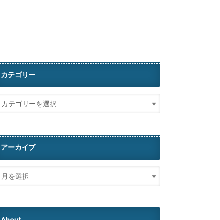
カテゴリー
アーカイブ
About