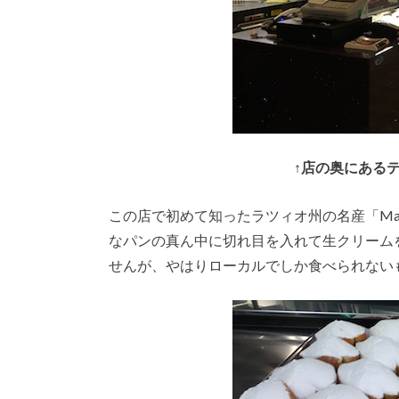
↑
店の奥にある
この店で初めて知ったラツィオ州の名産「Mar
なパンの真ん中に切れ目を入れて生クリーム
せんが、やはりローカルでしか食べられない