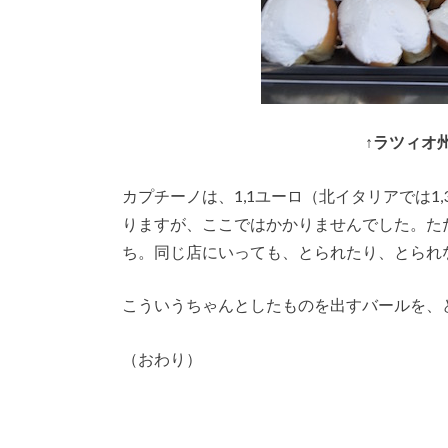
↑
ラツィオ州の
カプチーノは、1,1ユーロ（北イタリアでは
りますが、ここではかかりませんでした。た
ち。同じ店にいっても、とられたり、とられ
こういうちゃんとしたものを出すバールを、
（おわり）