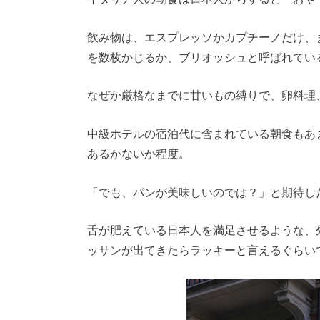
飲み物は、エスプレッソかカプチーノだけ、
を数枚かじるか、ブリオッシュと呼ばれてい
なぜか厳格なまでに甘いもの縛りで、卵料理
中級ホテルの宿泊代に含まれている朝食もあ
あるかないか程度。
「でも、パンが美味しいのでは？」と期待し
舌が肥えている日本人を満足させるような、
ッサンが出てきたらラッキーと言えるぐらい