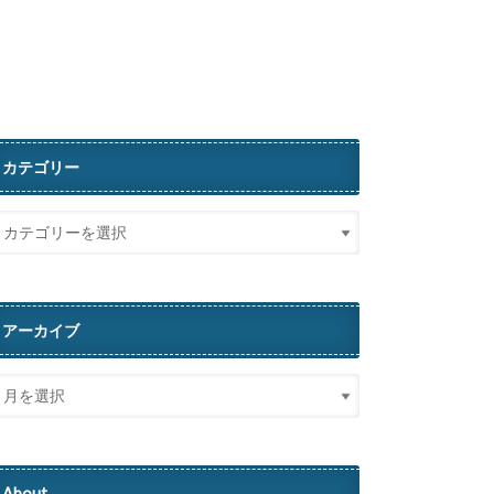
カテゴリー
アーカイブ
About