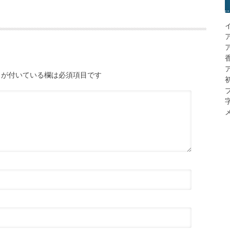
ア
が付いている欄は必須項目です
メ