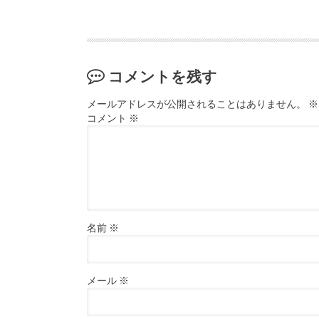
コメントを残す
メールアドレスが公開されることはありません。
※
コメント
※
名前
※
メール
※