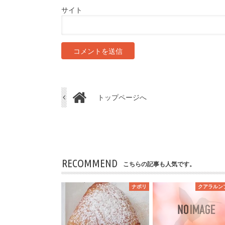
サイト
トップページへ
RECOMMEND
こちらの記事も人気です。
ナポリ
クアラルン