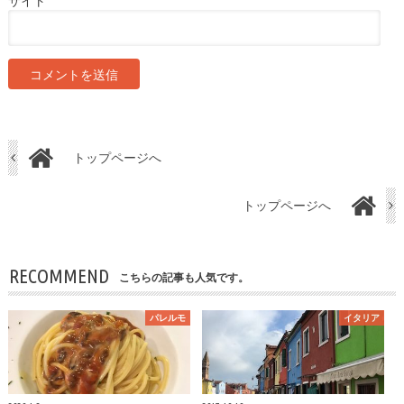
サイト
トップページへ
トップページへ
RECOMMEND
こちらの記事も人気です。
パレルモ
イタリア