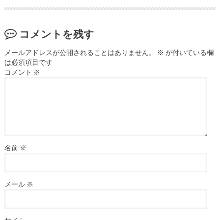
コメントを残す
メールアドレスが公開されることはありません。
※
が付いている欄
は必須項目です
コメント
※
名前
※
メール
※