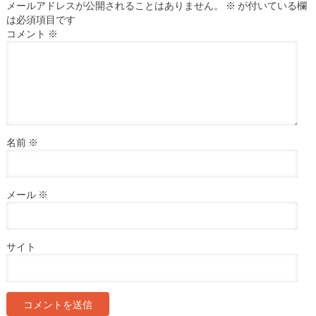
メールアドレスが公開されることはありません。
※
が付いている欄
は必須項目です
コメント
※
名前
※
メール
※
サイト