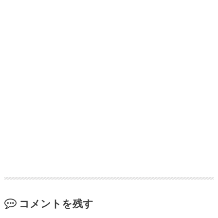
コメントを残す