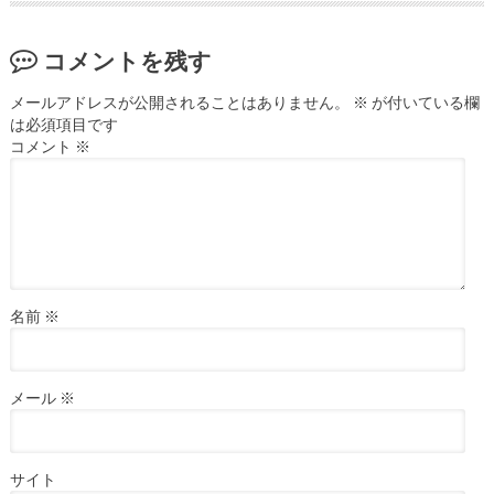
コメントを残す
メールアドレスが公開されることはありません。
※
が付いている欄
は必須項目です
コメント
※
名前
※
メール
※
サイト