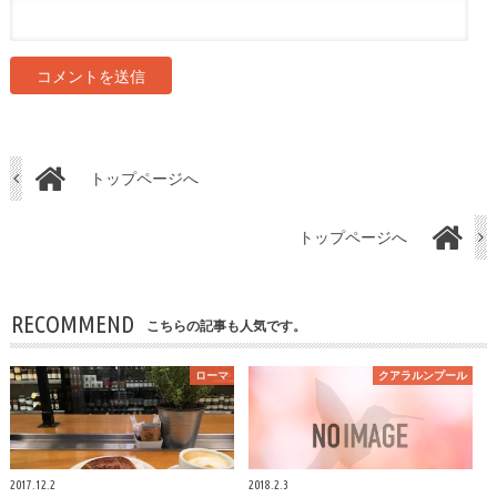
トップページへ
トップページへ
RECOMMEND
こちらの記事も人気です。
ローマ
クアラルンプール
2017.12.2
2018.2.3