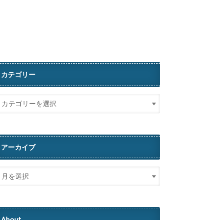
カテゴリー
アーカイブ
About