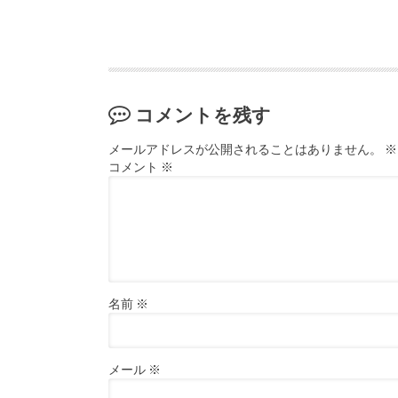
コメントを残す
メールアドレスが公開されることはありません。
※
コメント
※
名前
※
メール
※