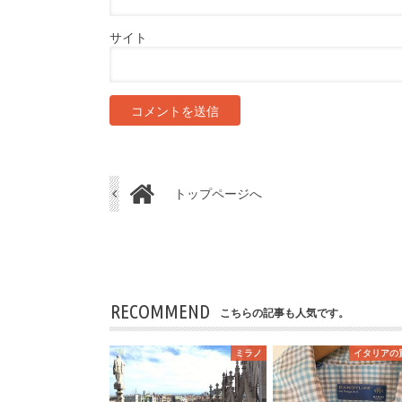
サイト
トップページへ
RECOMMEND
こちらの記事も人気です。
ミラノ
イタリアの