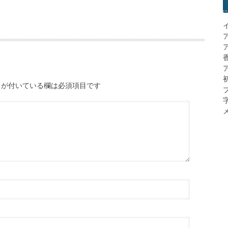
ア
が付いている欄は必須項目です
メ