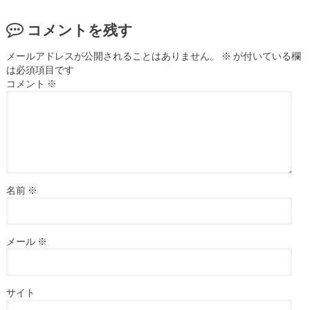
コメントを残す
メールアドレスが公開されることはありません。
※
が付いている欄
は必須項目です
コメント
※
名前
※
メール
※
サイト